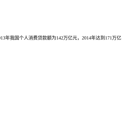
我国个人消费贷款额为142万亿元，2014年达到171万亿