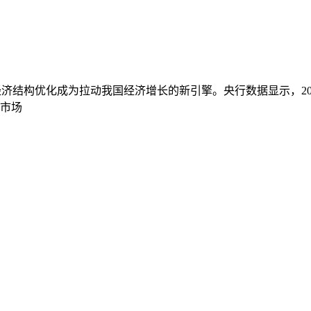
结构优化成为拉动我国经济增长的新引擎。央行数据显示，2013年
，市场