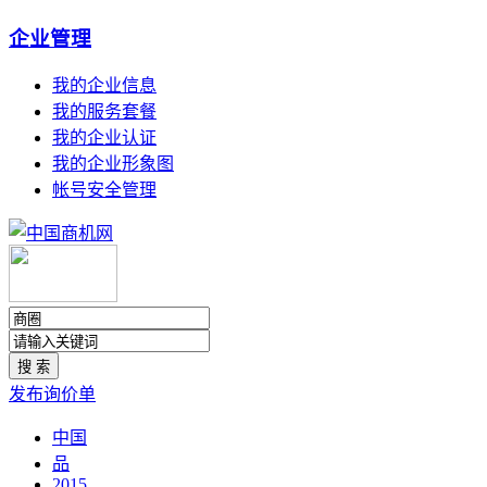
企业管理
我的企业信息
我的服务套餐
我的企业认证
我的企业形象图
帐号安全管理
发布询价单
中国
品
2015