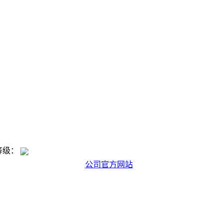
等级：
公司官方网站