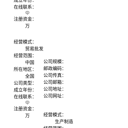
成立年份：
在线联系：
注册资金：
万
经营模式：
贸易批发
经营范围：
公司规模：
中国
邮政编码：
所在地区：
公司传真：
全国
公司邮箱：
公司类型：
公司地址：
成立年份：
公司网址：
在线联系：
注册资金：
经营模式：
万
生产制造