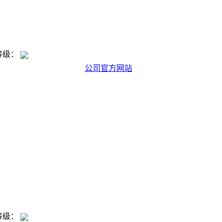
等级：
公司官方网站
等级：