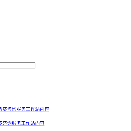
案咨询服务工作站内容