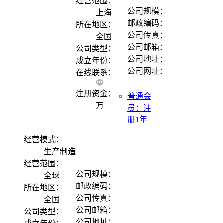
经营范围：
公司规模：
上海
邮政编码：
所在地区：
公司传真：
全国
公司邮箱：
公司类型：
公司地址：
成立年份：
公司网址：
在线联系：
注册资金：
普通会
万
员：注
册1年
经营模式：
生产制造
经营范围：
公司规模：
全球
邮政编码：
所在地区：
公司传真：
全国
公司邮箱：
公司类型：
公司地址：