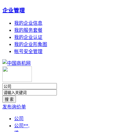
企业管理
我的企业信息
我的服务套餐
我的企业认证
我的企业形象图
帐号安全管理
发布询价单
公司
公司**,