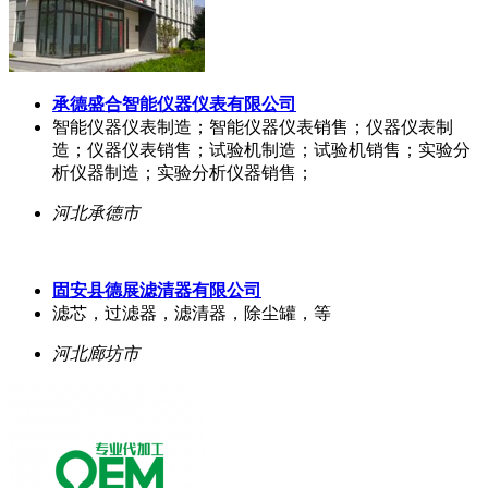
承德盛合智能仪器仪表有限公司
智能仪器仪表制造；智能仪器仪表销售；仪器仪表制
造；仪器仪表销售；试验机制造；试验机销售；实验分
析仪器制造；实验分析仪器销售；
河北承德市
固安县德展滤清器有限公司
滤芯，过滤器，滤清器，除尘罐，等
河北廊坊市