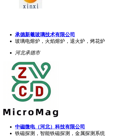
承德新羲玻璃技术有限公司
玻璃电熔炉，火焰熔炉，退火炉，烤花炉
河北承德市
中磁微电（河北）科技有限公司
铁磁探测，智能铁磁探测，金属探测系统