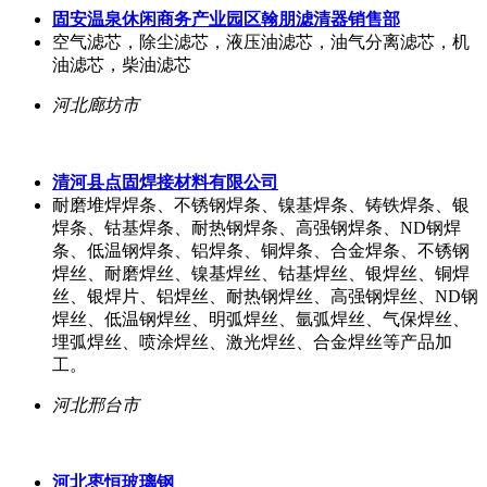
固安温泉休闲商务产业园区翰朋滤清器销售部
空气滤芯，除尘滤芯，液压油滤芯，油气分离滤芯，机
油滤芯，柴油滤芯
河北廊坊市
清河县点固焊接材料有限公司
耐磨堆焊焊条、不锈钢焊条、镍基焊条、铸铁焊条、银
焊条、钴基焊条、耐热钢焊条、高强钢焊条、ND钢焊
条、低温钢焊条、铝焊条、铜焊条、合金焊条、不锈钢
焊丝、耐磨焊丝、镍基焊丝、钴基焊丝、银焊丝、铜焊
丝、银焊片、铝焊丝、耐热钢焊丝、高强钢焊丝、ND钢
焊丝、低温钢焊丝、明弧焊丝、氩弧焊丝、气保焊丝、
埋弧焊丝、喷涂焊丝、激光焊丝、合金焊丝等产品加
工。
河北邢台市
河北枣恒玻璃钢