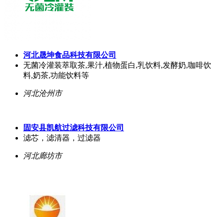
河北晟坤食品科技有限公司
无菌冷灌装萃取茶,果汁,植物蛋白,乳饮料,发酵奶,咖啡饮
料,奶茶,功能饮料等
河北沧州市
固安县凯航过滤科技有限公司
滤芯，滤清器，过滤器
河北廊坊市