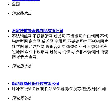
全国
河北衡水市
石家庄航崇金属制品有限公司
不锈钢丝网 不锈钢筛网 过滤网 不锈钢网片 白钢网 不锈
钢席型网 密文网 反差网 金属网 不锈钢网框 不锈钢网片
钛丝网 蒙乃尔丝网 镍铜合金网 铁铬铝丝网 不锈钢汽液
过滤网 双相不锈钢网 过滤网 纯镍网 双相不锈钢网 纯镍
网 哈氏合金网
河北衡水市
廊坊欧瀚环保科技有限公司
脉冲布袋除尘器/搅拌站除尘器/除尘滤芯/塑烧板除尘器
河北廊坊市