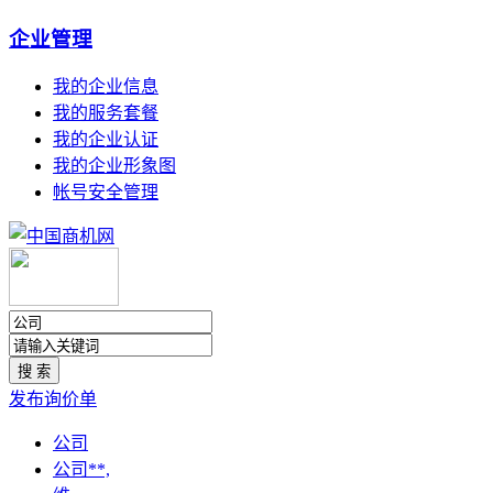
企业管理
我的企业信息
我的服务套餐
我的企业认证
我的企业形象图
帐号安全管理
发布询价单
公司
公司**,