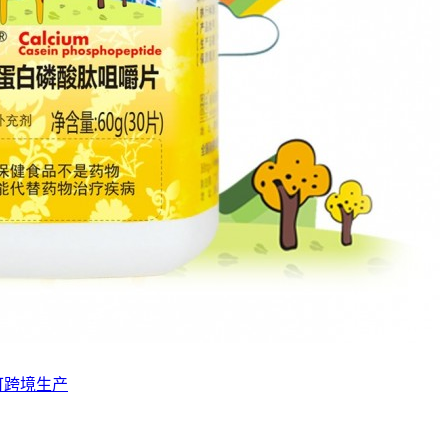
可跨境生产